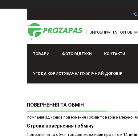
ВИРОБНИЧІ ТА ТОРГОВІ М
ТОВАРИ
ФОТО ВІДГУКИ
КОНТАКТИ
УГОДА КОРИСТУВАЧА/ ПУБЛІЧНИЙ ДОГОВІР
ПОВЕРНЕННЯ ТА ОБМІН
Компанія здійснює повернення і обмін товарів належної я
Строки повернення і обміну
Повернення та обмін товарів можливий протягом
14 днів