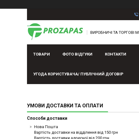
ВИРОБНИЧІ ТА ТОРГОВІ М
ТОВАРИ
ФОТО ВІДГУКИ
КОНТАКТИ
УГОДА КОРИСТУВАЧА/ ПУБЛІЧНИЙ ДОГОВІР
УМОВИ ДОСТАВКИ ТА ОПЛАТИ
Способи доставки
Нова Пошта
Вартість доставки на відділення від 150 грн

Вартість доставки адресної від 200 грн