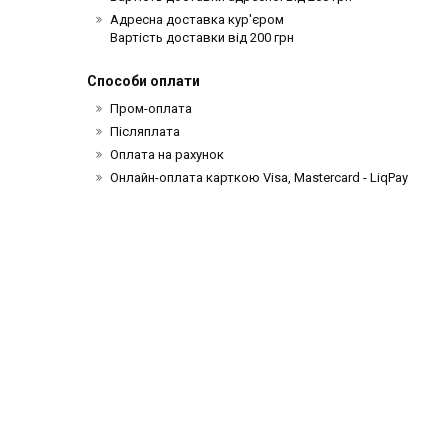
Адресна доставка кур'єром
Вартість доставки від 200 грн
Способи оплати
Пром-оплата
Післяплата
Оплата на рахунок
Онлайн-оплата карткою Visa, Mastercard - LiqPay