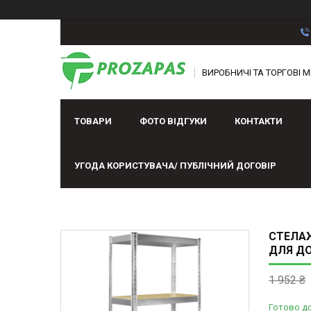
ВИРОБНИЧІ ТА ТОРГОВІ М
ТОВАРИ
ФОТО ВІДГУКИ
КОНТАКТИ
УГОДА КОРИСТУВАЧА/ ПУБЛІЧНИЙ ДОГОВІР
СТЕЛАЖ
ДЛЯ ДО
1 952 ₴
Готово д