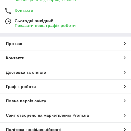
Контакти
Сьогодні вихідний
Показати весь графік роботи
Про нас
Контакти
Доставка та оплата
Графік роботи
Повна версія сайту
Сайт створено на маркетплейсі
Prom.ua
Політика конфіденційності