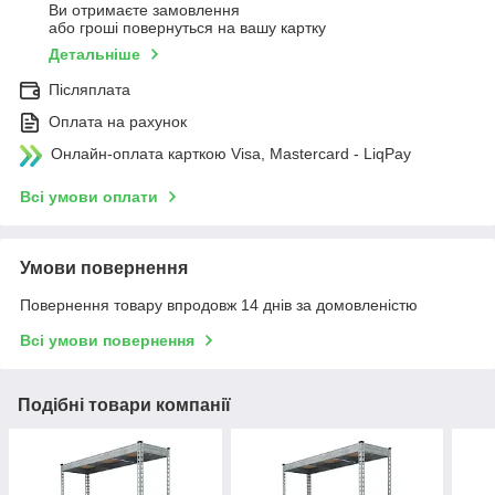
Ви отримаєте замовлення
або гроші повернуться на вашу картку
Детальніше
Післяплата
Оплата на рахунок
Онлайн-оплата карткою Visa, Mastercard - LiqPay
Всі умови оплати
Умови повернення
Повернення товару впродовж 14 днів за домовленістю
Всі умови повернення
Подібні товари компанії