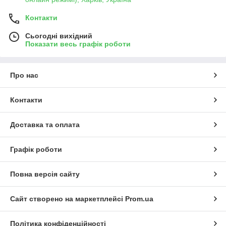
Контакти
Сьогодні вихідний
Показати весь графік роботи
Про нас
Контакти
Доставка та оплата
Графік роботи
Повна версія сайту
Сайт створено на маркетплейсі
Prom.ua
Політика конфіденційності