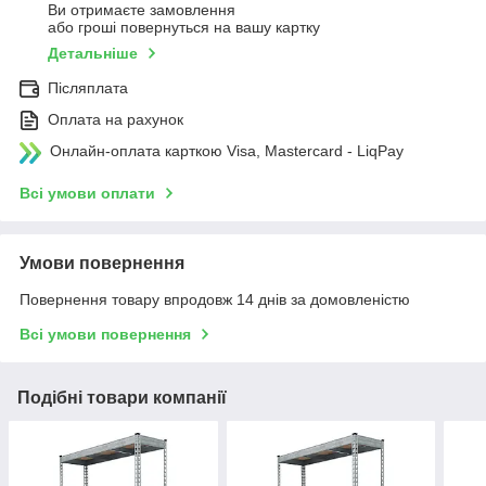
Ви отримаєте замовлення
або гроші повернуться на вашу картку
Детальніше
Післяплата
Оплата на рахунок
Онлайн-оплата карткою Visa, Mastercard - LiqPay
Всі умови оплати
Умови повернення
Повернення товару впродовж 14 днів за домовленістю
Всі умови повернення
Подібні товари компанії