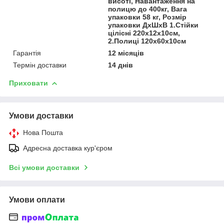
висоті, Навантаження на
полицю до 400кг, Вага
упаковки 58 кг, Розмір
упаковки ДхШхВ 1.Стійки
цілісні 220х12х10см,
2.Полиці 120х60х10см
Гарантія
12 місяців
Термін доставки
14 днів
Приховати
Умови доставки
Нова Пошта
Адресна доставка кур'єром
Всі умови доставки
Умови оплати