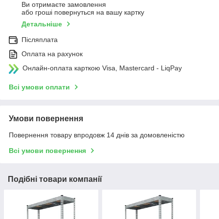
Ви отримаєте замовлення
або гроші повернуться на вашу картку
Детальніше
Післяплата
Оплата на рахунок
Онлайн-оплата карткою Visa, Mastercard - LiqPay
Всі умови оплати
Умови повернення
Повернення товару впродовж 14 днів за домовленістю
Всі умови повернення
Подібні товари компанії