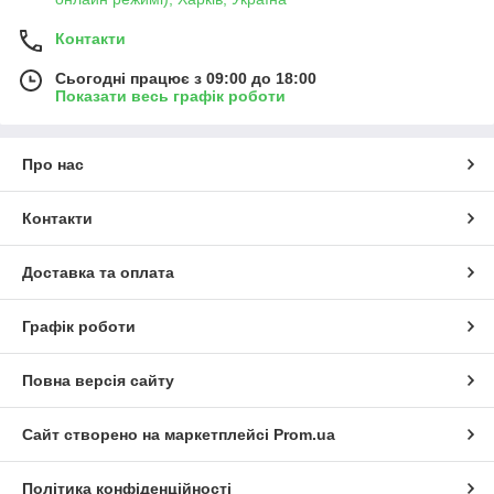
Контакти
Сьогодні працює з 09:00 до 18:00
Показати весь графік роботи
Про нас
Контакти
Доставка та оплата
Графік роботи
Повна версія сайту
Сайт створено на маркетплейсі
Prom.ua
Політика конфіденційності