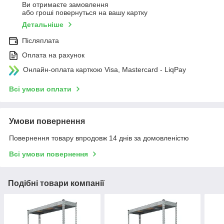
Ви отримаєте замовлення
або гроші повернуться на вашу картку
Детальніше
Післяплата
Оплата на рахунок
Онлайн-оплата карткою Visa, Mastercard - LiqPay
Всі умови оплати
Умови повернення
Повернення товару впродовж 14 днів за домовленістю
Всі умови повернення
Подібні товари компанії