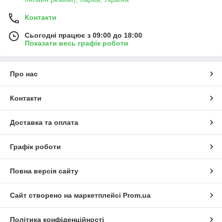
Контакти
Сьогодні працює з 09:00 до 18:00
Показати весь графік роботи
Про нас
Контакти
Доставка та оплата
Графік роботи
Повна версія сайту
Сайт створено на маркетплейсі
Prom.ua
Політика конфіденційності