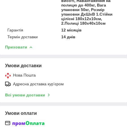
висоті, Навантаження на
полицю до 400кг, Вага
упаковки 50кг, Розмір
упаковки ДхШхВ 1.Стійки
цілісні 180х12х10см,
2.Полиці 180х40х10см
Гарантія
12 місяців
Термін доставки
14 днів
Приховати
Умови доставки
Нова Пошта
Адресна доставка кур'єром
Всі умови доставки
Умови оплати