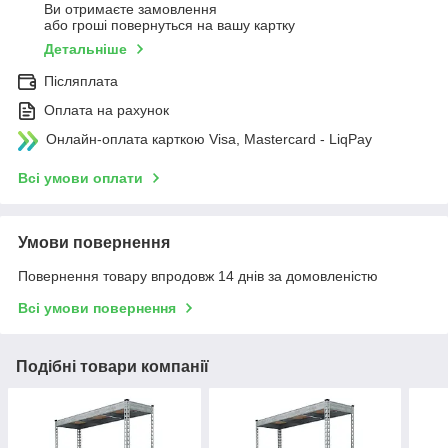
Ви отримаєте замовлення
або гроші повернуться на вашу картку
Детальніше
Післяплата
Оплата на рахунок
Онлайн-оплата карткою Visa, Mastercard - LiqPay
Всі умови оплати
Умови повернення
Повернення товару впродовж 14 днів за домовленістю
Всі умови повернення
Подібні товари компанії