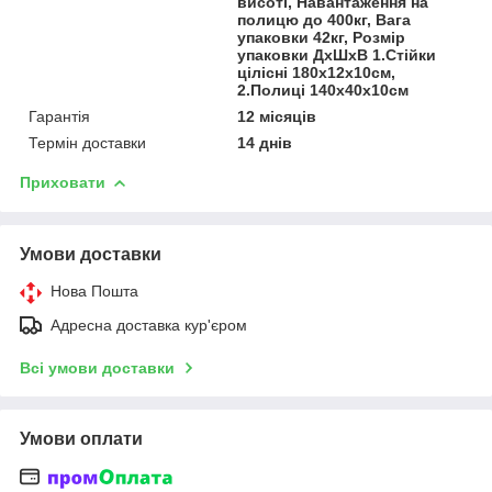
висоті, Навантаження на
полицю до 400кг, Вага
упаковки 42кг, Розмір
упаковки ДхШхВ 1.Стійки
цілісні 180х12х10см,
2.Полиці 140х40х10см
Гарантія
12 місяців
Термін доставки
14 днів
Приховати
Умови доставки
Нова Пошта
Адресна доставка кур'єром
Всі умови доставки
Умови оплати