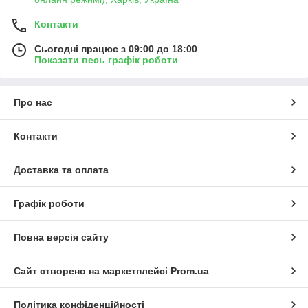
Контакти
Сьогодні працює з 09:00 до 18:00
Показати весь графік роботи
Про нас
Контакти
Доставка та оплата
Графік роботи
Повна версія сайту
Сайт створено на маркетплейсі
Prom.ua
Політика конфіденційності