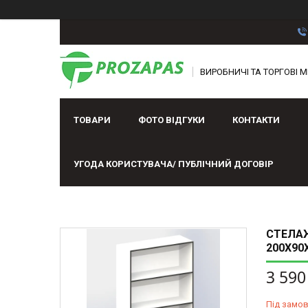
ВИРОБНИЧІ ТА ТОРГОВІ М
ТОВАРИ
ФОТО ВІДГУКИ
КОНТАКТИ
УГОДА КОРИСТУВАЧА/ ПУБЛІЧНИЙ ДОГОВІР
СТЕЛАЖ
200Х90
3 590
Під замо