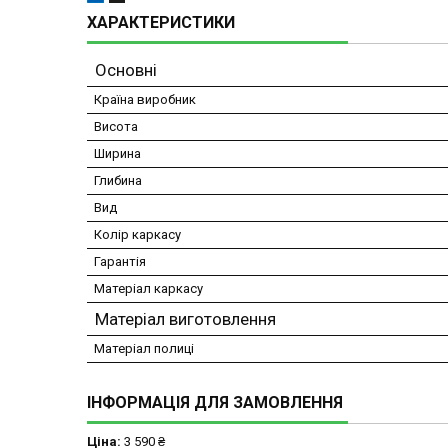
ХАРАКТЕРИСТИКИ
Основні
Країна виробник
Висота
Ширина
Глибина
Вид
Колір каркасу
Гарантія
Матеріал каркасу
Матеріал виготовлення
Матеріал полиці
ІНФОРМАЦІЯ ДЛЯ ЗАМОВЛЕННЯ
Ціна:
3 590 ₴