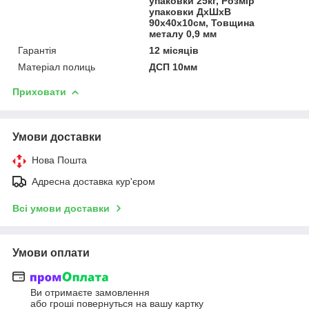
упаковки 25кг, Розмір
упаковки ДхШхВ
90х40х10см, Товщина
металу 0,9 мм
Гарантія
12 місяців
Матеріал полиць
ДСП 10мм
Приховати
Умови доставки
Нова Пошта
Адресна доставка кур'єром
Всі умови доставки
Умови оплати
Ви отримаєте замовлення
або гроші повернуться на вашу картку