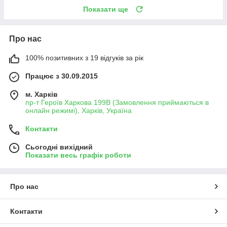
Показати ще
Про нас
100% позитивних з 19 відгуків за рік
Працює з 30.09.2015
м. Харків
пр-т Героїв Харкова 199B (Замовлення приймаються в
онлайн режимі), Харків, Україна
Контакти
Сьогодні вихідний
Показати весь графік роботи
Про нас
Контакти