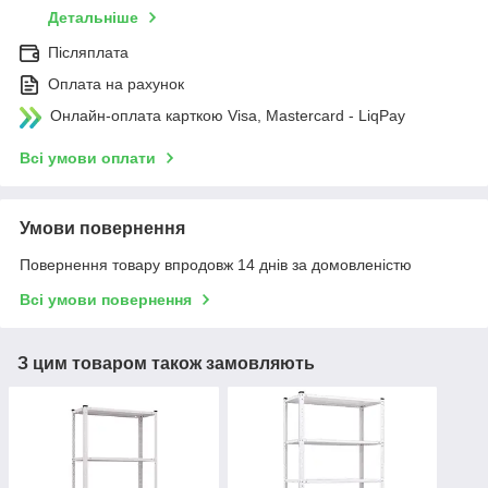
Детальніше
Післяплата
Оплата на рахунок
Онлайн-оплата карткою Visa, Mastercard - LiqPay
Всі умови оплати
Умови повернення
Повернення товару впродовж 14 днів за домовленістю
Всі умови повернення
З цим товаром також замовляють