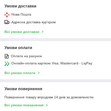
Умови доставки
Нова Пошта
Адресна доставка кур'єром
Всі умови доставки
Умови оплати
Оплата на рахунок
Онлайн-оплата карткою Visa, Mastercard - LiqPay
Всі умови оплати
Умови повернення
Повернення товару впродовж 14 днів за домовленістю
Всі умови повернення