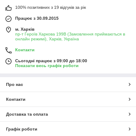
100% позитивних з 19 відгуків за рік
Працює з 30.09.2015
м. Харків
пр-т Героїв Харкова 199B (Замовлення приймаються в
онлайн режимі), Харків, Україна
Контакти
Сьогодні працює з 09:00 до 18:00
Показати весь графік роботи
Про нас
Контакти
Доставка та оплата
Графік роботи