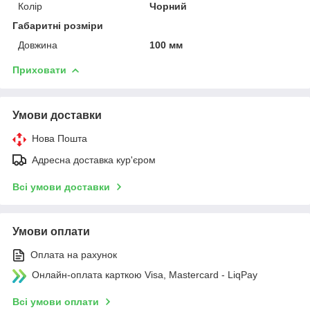
Колір
Чорний
Габаритні розміри
Довжина
100 мм
Приховати
Умови доставки
Нова Пошта
Адресна доставка кур'єром
Всі умови доставки
Умови оплати
Оплата на рахунок
Онлайн-оплата карткою Visa, Mastercard - LiqPay
Всі умови оплати