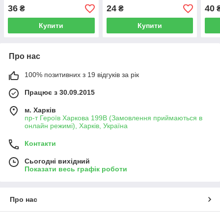
36
24
40
₴
₴
Купити
Купити
Про нас
100% позитивних з 19 відгуків за рік
Працює з 30.09.2015
м. Харків
пр-т Героїв Харкова 199B (Замовлення приймаються в
онлайн режимі), Харків, Україна
Контакти
Сьогодні вихідний
Показати весь графік роботи
Про нас