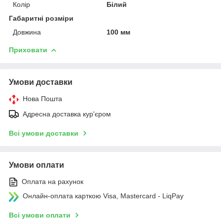
Колір
Білий
Габаритні розміри
Довжина
100 мм
Приховати
Умови доставки
Нова Пошта
Адресна доставка кур'єром
Всі умови доставки
Умови оплати
Оплата на рахунок
Онлайн-оплата карткою Visa, Mastercard - LiqPay
Всі умови оплати