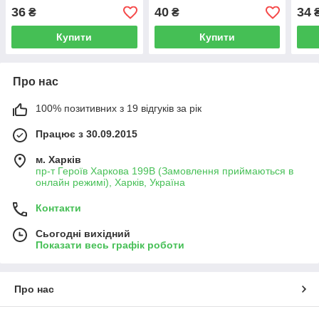
36
40
34
₴
₴
Купити
Купити
Про нас
100% позитивних з 19 відгуків за рік
Працює з 30.09.2015
м. Харків
пр-т Героїв Харкова 199B (Замовлення приймаються в
онлайн режимі), Харків, Україна
Контакти
Сьогодні вихідний
Показати весь графік роботи
Про нас