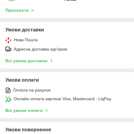
Приховати
Умови доставки
Нова Пошта
Адресна доставка кур'єром
Всі умови доставки
Умови оплати
Оплата на рахунок
Онлайн-оплата карткою Visa, Mastercard - LiqPay
Всі умови оплати
Умови повернення