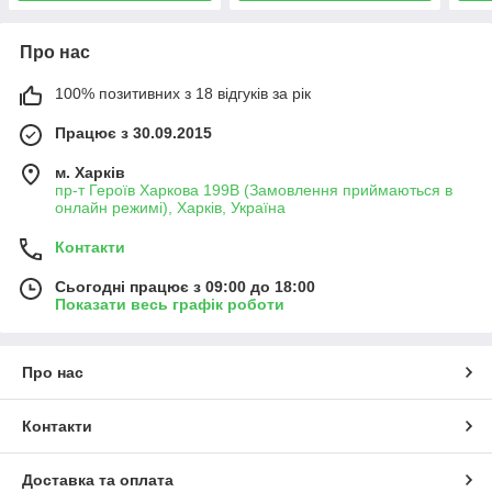
Про нас
100% позитивних з 18 відгуків за рік
Працює з 30.09.2015
м. Харків
пр-т Героїв Харкова 199B (Замовлення приймаються в
онлайн режимі), Харків, Україна
Контакти
Сьогодні працює з 09:00 до 18:00
Показати весь графік роботи
Про нас
Контакти
Доставка та оплата