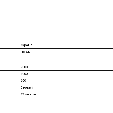
Україна
Новий
2000
1000
600
Стелажі
12 місяців