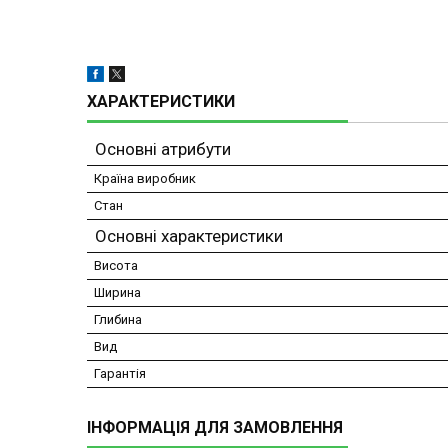
ХАРАКТЕРИСТИКИ
Основні атрибути
Країна виробник
Стан
Основні характеристики
Висота
Ширина
Глибина
Вид
Гарантія
ІНФОРМАЦІЯ ДЛЯ ЗАМОВЛЕННЯ