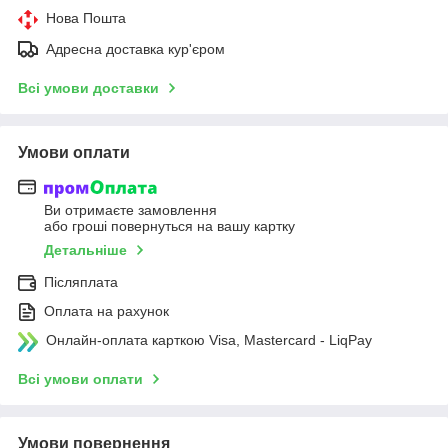
Нова Пошта
Адресна доставка кур'єром
Всі умови доставки
Умови оплати
Ви отримаєте замовлення
або гроші повернуться на вашу картку
Детальніше
Післяплата
Оплата на рахунок
Онлайн-оплата карткою Visa, Mastercard - LiqPay
Всі умови оплати
Умови повернення