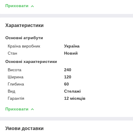
Приховати
Характеристики
Основні атрибути
Країна виробник
Україна
Стан
Новий
Основні характеристики
Висота
240
Ширина
120
Глибина
60
Вид
Стелажі
Гарантія
12 місяців
Приховати
Умови доставки