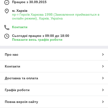
Працює з 30.09.2015
м. Харків
пр-т Героїв Харкова 199B (Замовлення приймаються в
онлайн режимі), Харків, Україна
Контакти
Сьогодні працює з 09:00 до 18:00
Показати весь графік роботи
Про нас
Контакти
Доставка та оплата
Графік роботи
Повна версія сайту