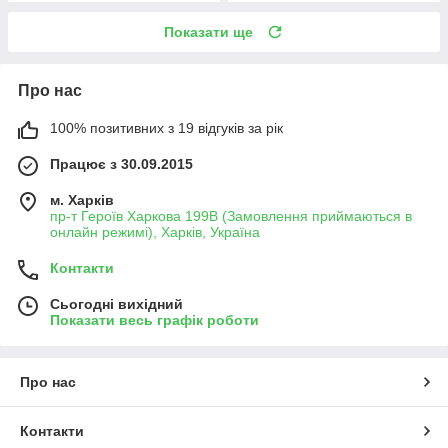
Показати ще
Про нас
100% позитивних з 19 відгуків за рік
Працює з 30.09.2015
м. Харків
пр-т Героїв Харкова 199B (Замовлення приймаються в
онлайн режимі), Харків, Україна
Контакти
Сьогодні вихідний
Показати весь графік роботи
Про нас
Контакти