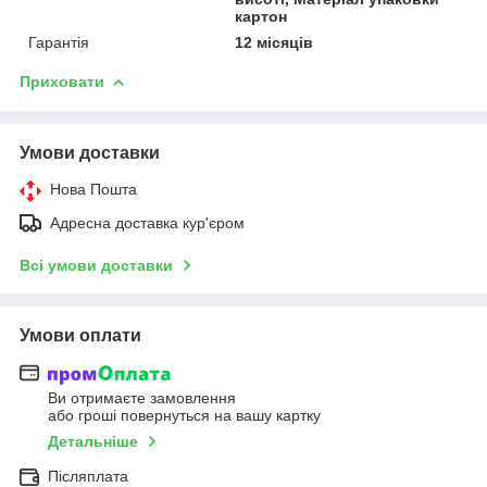
картон
Гарантія
12 місяців
Приховати
Умови доставки
Нова Пошта
Адресна доставка кур'єром
Всі умови доставки
Умови оплати
Ви отримаєте замовлення
або гроші повернуться на вашу картку
Детальніше
Післяплата