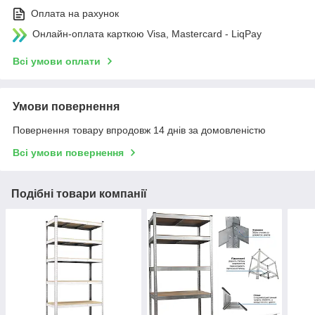
Оплата на рахунок
Онлайн-оплата карткою Visa, Mastercard - LiqPay
Всі умови оплати
Умови повернення
Повернення товару впродовж 14 днів за домовленістю
Всі умови повернення
Подібні товари компанії