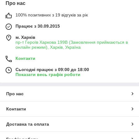
Про нас
100% позитивних з 19 відгуків за рік
Працює з 30.09.2015
м. Харків
пр-т Героїв Харкова 199B (Замовлення приймаються в
онлайн режимі), Харків, Україна
Контакти
Сьогодні працює з 09:00 до 18:00
Показати весь графік роботи
Про нас
Контакти
Доставка та оплата