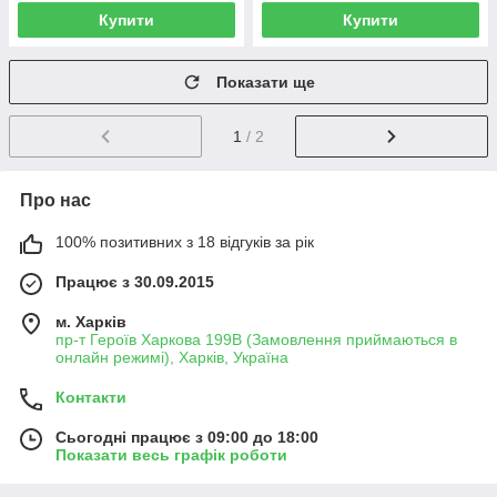
Купити
Купити
Показати ще
1
/ 2
Про нас
100% позитивних з 18 відгуків за рік
Працює з 30.09.2015
м. Харків
пр-т Героїв Харкова 199B (Замовлення приймаються в
онлайн режимі), Харків, Україна
Контакти
Сьогодні працює з 09:00 до 18:00
Показати весь графік роботи